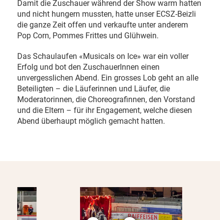
Damit die Zuschauer während der Show warm hatten
und nicht hungern mussten, hatte unser ECSZ-Beizli
die ganze Zeit offen und verkaufte unter anderem
Pop Corn, Pommes Frittes und Glühwein.
Das Schaulaufen «Musicals on Ice» war ein voller
Erfolg und bot den ZuschauerInnen einen
unvergesslichen Abend. Ein grosses Lob geht an alle
Beteiligten – die Läuferinnen und Läufer, die
Moderatorinnen, die Choreografinnen, den Vorstand
und die Eltern – für ihr Engagement, welche diesen
Abend überhaupt möglich gemacht hatten.